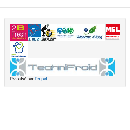
Propulsé par
Drupal