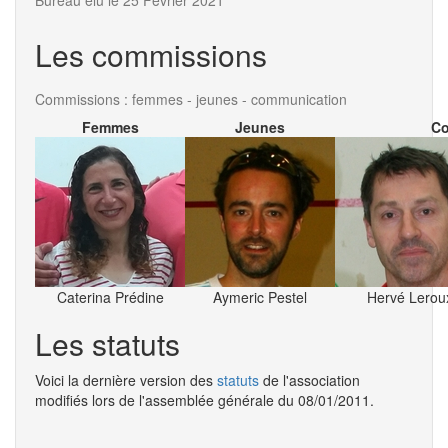
Les commissions
Commissions : femmes - jeunes - communication
Femmes
Jeunes
Co
Caterina Prédine
Aymeric Pestel
Hervé Lerou
Les statuts
Voici la dernière version des
statuts
de l'association
modifiés lors de l'assemblée générale du 08/01/2011.