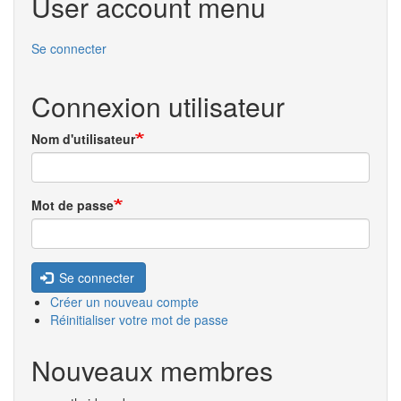
User account menu
Se connecter
Connexion utilisateur
Nom d'utilisateur
Mot de passe
Se connecter
Créer un nouveau compte
Réinitialiser votre mot de passe
Nouveaux membres