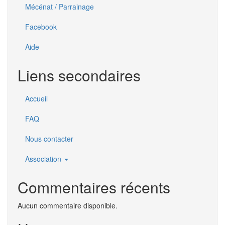
Mécénat / Parrainage
Facebook
Aide
Liens secondaires
Accueil
FAQ
Nous contacter
Association
Commentaires récents
Aucun commentaire disponible.