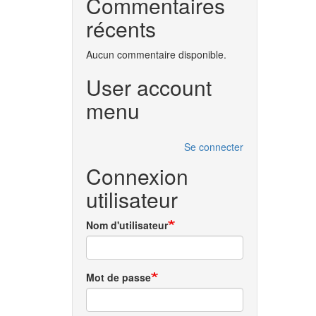
Commentaires
récents
Aucun commentaire disponible.
User account
menu
Se connecter
Connexion
utilisateur
Nom d'utilisateur
Mot de passe