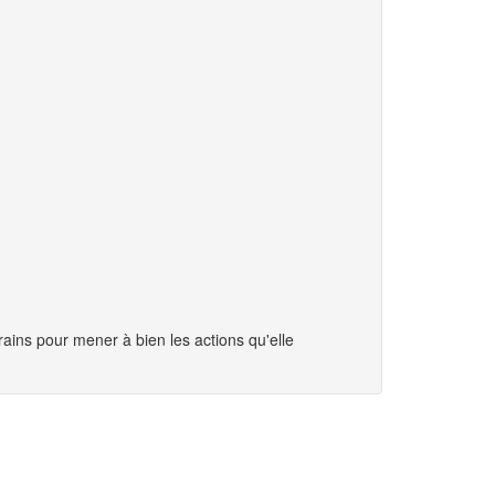
ins pour mener à bien les actions qu'elle