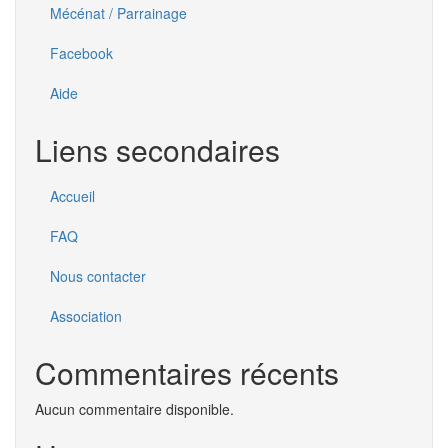
Mécénat / Parrainage
Facebook
Aide
Liens secondaires
Accueil
FAQ
Nous contacter
Association
Commentaires récents
Aucun commentaire disponible.