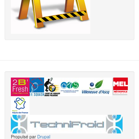
Propulsé par
Drupal