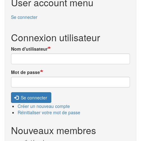
User account menu
Se connecter
Connexion utilisateur
Nom d'utilisateur
Mot de passe
Se connecter
Créer un nouveau compte
Réinitialiser votre mot de passe
Nouveaux membres